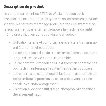
Description du produit
Le dumper sur chenilles DT12 de Wacker Neuson est le
transporteur idéal sur tous les types de sol comme les gravillons,
le sable, les terrains marécageux ou vallonnés. Le système de
refroidissement parfaitement adapté à la machine garantit
même une utilisation dans des régions chaudes.
Utilisation simple et confortable grâce à une transmission
entièrement hydrostatique.
La construction solide du roulement est conçue pour une
longue durée de vie et une usure faible.
Le capot moteur monobloc et la disposition optimale des
points de maintenance facilitent l’entretien quotidien.
Les chenilles en caoutchouc et la répartition optimale du
poids limitent la pression au sol et préservent les sols
sensibles d’endommagement.
En option avec dispositif d’auto-chargement et benne à
déversement haut.