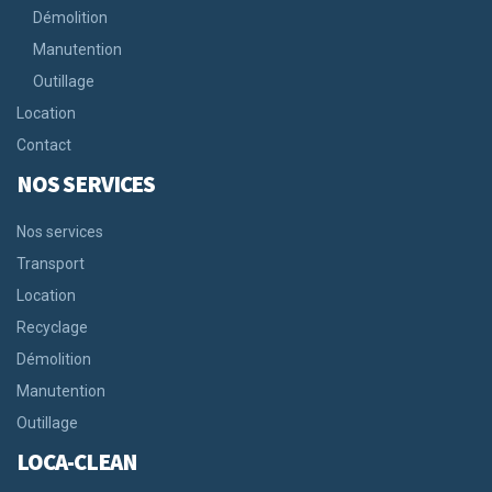
Démolition
Manutention
Outillage
Location
Contact
NOS SERVICES
Nos services
Transport
Location
Recyclage
Démolition
Manutention
Outillage
LOCA-CLEAN