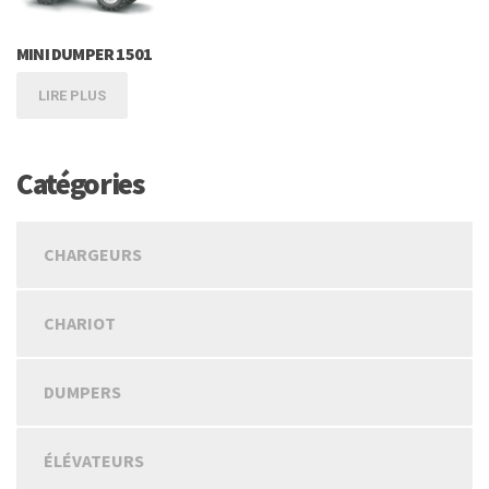
MINI DUMPER 1501
LIRE PLUS
Catégories
CHARGEURS
CHARIOT
DUMPERS
ÉLÉVATEURS