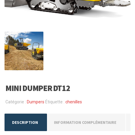
MINI DUMPER DT12
Catégorie :
Dumpers
Étiquette :
chenilles
DESCRIPTION
INFORMATION COMPLÉMENTAIRE