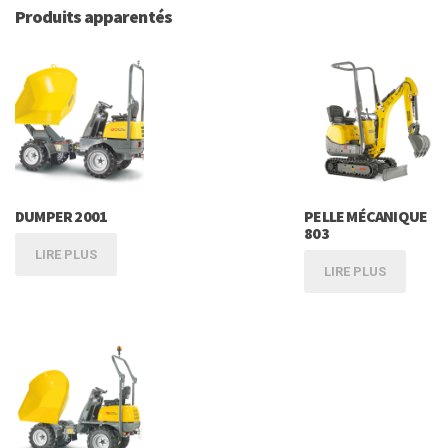
Produits apparentés
DUMPER 2001
PELLE MÉCANIQUE
803
LIRE PLUS
LIRE PLUS