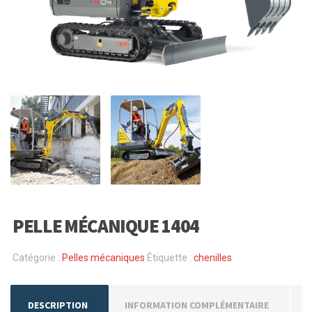
PELLE MÉCANIQUE 1404
Catégorie :
Pelles mécaniques
Étiquette :
chenilles
DESCRIPTION
INFORMATION COMPLÉMENTAIRE