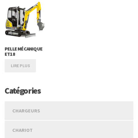
PELLE MÉCANIQUE
ET18
LIRE PLUS
Catégories
CHARGEURS
CHARIOT