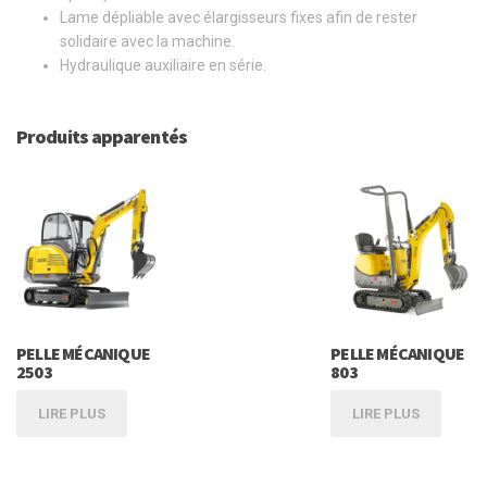
Lame dépliable avec élargisseurs fixes afin de rester
solidaire avec la machine.
Hydraulique auxiliaire en série.
Produits apparentés
PELLE MÉCANIQUE
PELLE MÉCANIQUE
2503
803
LIRE PLUS
LIRE PLUS