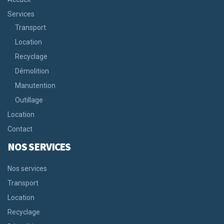
Services
Transport
Location
Recyclage
Démolition
Manutention
Outillage
Location
Contact
NOS SERVICES
Nos services
Transport
Location
Recyclage