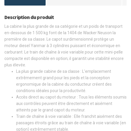
Description du produit
La cabine la plus grande de sa catégorie et un poids de transport
en-dessous de 1 500 kg font de la 1404 de Wacker Neuson la
première de sa classe. Le capot surdimensionné protège un
moteur diesel Yanmar à 3 cylindres puissant et économique en
carburant. Le train de chaîne à voie variable pour cette mini-pelle
compacte est disponible en option; il garantit une stabilité encore
plus élevée.
La plus grande cabine de sa classe : L’emplacement
extrêmement grand pour les pieds et la conception
ergonomique de la cabine du conducteur créent des
conditions idéales pour la productivité.
Accès direct au capot du moteur : Tous les éléments soumis
aux contrôles peuvent être directement et aisément
atteints par le grand capot du moteur.
Train de chaîne à voie variable : Elle franchit aisément des
passages étroits grâce au train de chaîne à voie variable (en
option) extrêmement stable.